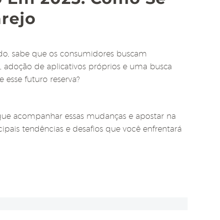
rejo
cado, sabe que os consumidores buscam
e, adoção de aplicativos próprios e uma busca
 esse futuro reserva?
, que acompanhar essas mudanças e apostar na
ncipais tendências e desafios que você enfrentará