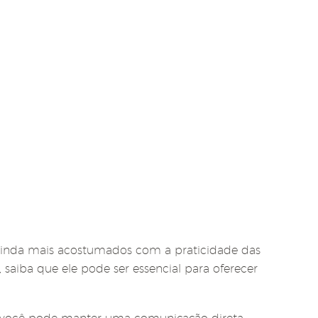
o ainda mais acostumados com a praticidade das
 saiba que ele pode ser essencial para oferecer