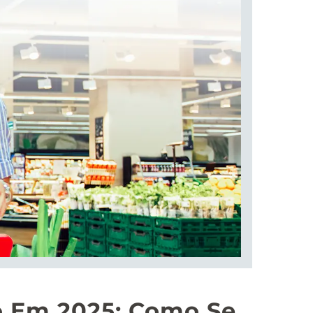
o Em 2025: Como Se