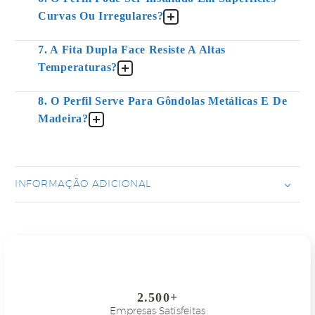
Curvas Ou Irregulares?
7. A Fita Dupla Face Resiste A Altas
Temperaturas?
8. O Perfil Serve Para Gôndolas Metálicas E De
Madeira?
INFORMAÇÃO ADICIONAL
2.500+
Empresas Satisfeitas