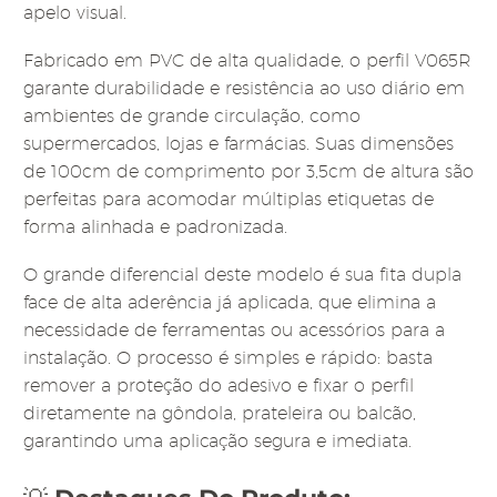
apelo visual.
Fabricado em PVC de alta qualidade, o perfil V065R
garante durabilidade e resistência ao uso diário em
ambientes de grande circulação, como
supermercados, lojas e farmácias. Suas dimensões
de 100cm de comprimento por 3,5cm de altura são
perfeitas para acomodar múltiplas etiquetas de
forma alinhada e padronizada.
O grande diferencial deste modelo é sua fita dupla
face de alta aderência já aplicada, que elimina a
necessidade de ferramentas ou acessórios para a
instalação. O processo é simples e rápido: basta
remover a proteção do adesivo e fixar o perfil
diretamente na gôndola, prateleira ou balcão,
garantindo uma aplicação segura e imediata.