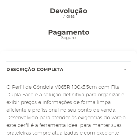
Devolução
7 dias
Pagamento
Seguro
DESCRIÇÃO COMPLETA
O Perfil de Gôndola V065R 100x3,5cm com Fita
Dupla Face é a solução definitiva para organizar e
exibir preços e informações de forma limpa,
eficiente e profissional no seu ponto de venda.
Desenvolvido para atender às exigências do varejo,
este perfil é a ferramenta ideal para manter suas
prateleiras sempre atualizadas e com excelente