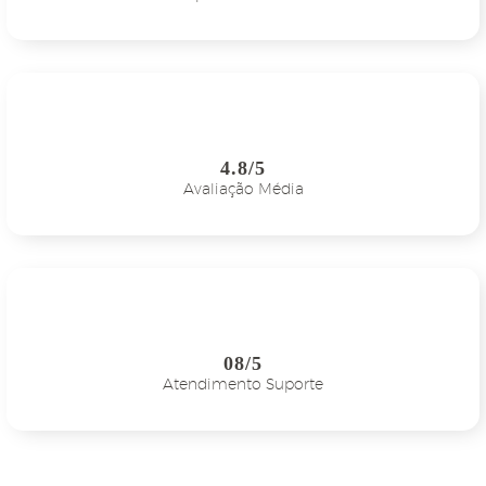
4.8/5
Avaliação Média
08/5
Atendimento Suporte