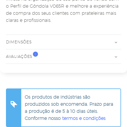
o Perfil de Gôndola V065R e melhore a experiência
de compra dos seus clientes com prateleiras mais
claras e profissionais.
DIMENSÕES
6
AVALIAÇÕES
Os produtos de indústrias são
produzidos sob encomenda. Prazo para
a produção é de 5 à 10 dias úteis.
Conforme nosso
termos e condições