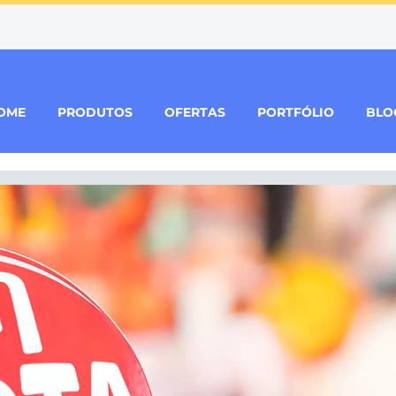
OME
PRODUTOS
OFERTAS
PORTFÓLIO
BLO