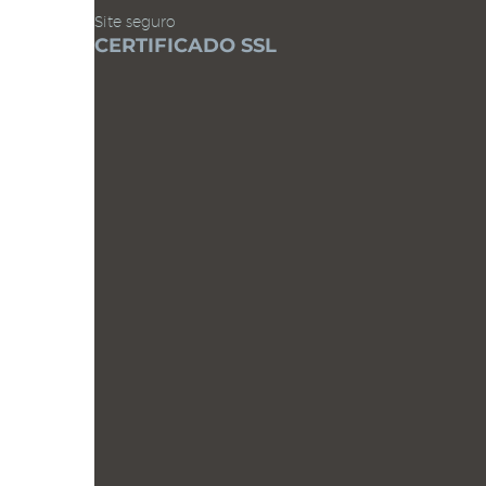
Site seguro
CERTIFICADO SSL