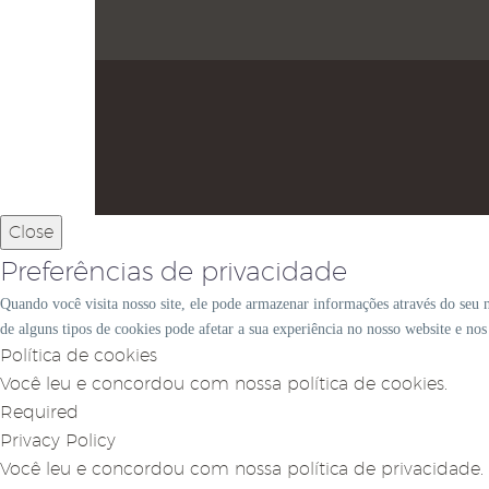
Close
Preferências de privacidade
Quando você visita nosso site, ele pode armazenar informações através do seu 
de alguns tipos de cookies pode afetar a sua experiência no nosso website e no
Política de cookies
Você leu e concordou com nossa política de cookies.
Required
Privacy Policy
Você leu e concordou com nossa política de privacidade.