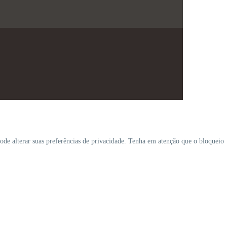
ode alterar suas preferências de privacidade. Tenha em atenção que o bloqueio