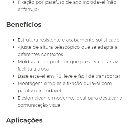
Fixação por parafuso de aço inoxidável (não
enferruja).
Benefícios
Estrutura resistente e acabamento sofisticado.
Ajuste de altura telescópico que se adapta a
diferentes contextos.
Moldura com protetor que preserva o cartaz e
facilita a troca.
Base estável em PS, leve e fácil de transportar.
Montagem simples e fixação durável com
parafuso inoxidável.
Design clean e moderno, ideal para destacar a
comunicação visual.
Aplicações