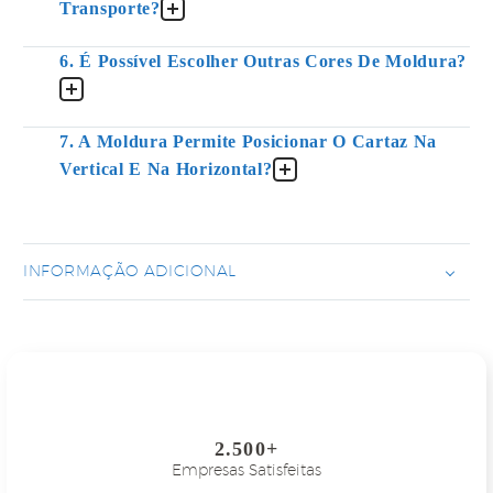
Transporte?
6. É Possível Escolher Outras Cores De Moldura?
7. A Moldura Permite Posicionar O Cartaz Na
Vertical E Na Horizontal?
INFORMAÇÃO ADICIONAL
2.500+
Empresas Satisfeitas