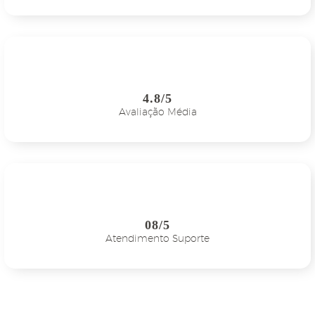
4.8/5
Avaliação Média
08/5
Atendimento Suporte