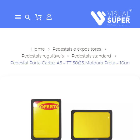
Home
Pedestais e expositores
Pedestais reguláveis
Pedestais standard
Pedestal Porta Cartaz A5 – TT 30/25 Moldura Preta – 10un