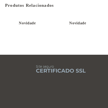
Produtos Relacionados
Novidade
Novidade
Site seguro
CERTIFICADO SSL