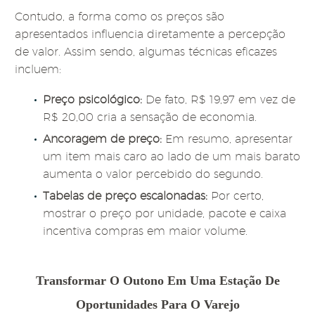
Contudo, a forma como os preços são
apresentados influencia diretamente a percepção
de valor. Assim sendo, algumas técnicas eficazes
incluem:
Preço psicológico:
De fato, R$ 19,97 em vez de
R$ 20,00 cria a sensação de economia.
Ancoragem de preço:
Em resumo, apresentar
um item mais caro ao lado de um mais barato
aumenta o valor percebido do segundo.
Tabelas de preço escalonadas:
Por certo,
mostrar o preço por unidade, pacote e caixa
incentiva compras em maior volume.
Transformar O Outono Em Uma Estação De
Oportunidades Para O Varejo