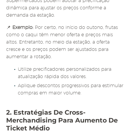
Supermercados podem adotar a precificação
dinâmica para ajustar os preços conforme a
demanda da estação.
📌
Exemplo:
Por certo, no início do outono, frutas
como o caqui têm menor oferta e preços mais
altos. Entretanto, no meio da estação, a oferta
cresce e os preços podem ser ajustados para
aumentar a rotação.
Utilize precificadores personalizados para
atualização rápida dos valores.
Aplique descontos progressivos para estimular
compras em maior volume.
2. Estratégias De Cross-
Merchandising Para Aumento De
Ticket Médio