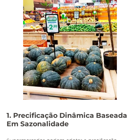
1. Precificação Dinâmica Baseada
Em Sazonalidade