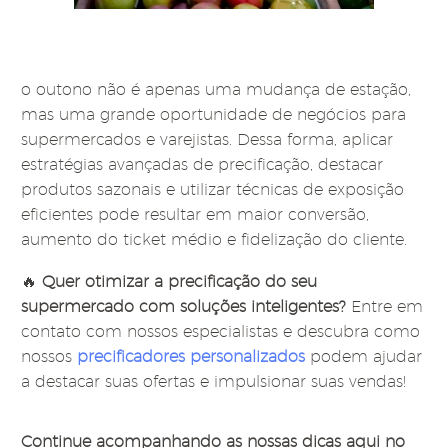
o
outono não é apenas uma mudança de estação,
mas uma grande oportunidade de negócios para
supermercados e varejistas. Dessa forma, aplicar
estratégias avançadas de precificação, destacar
produtos sazonais e utilizar técnicas de exposição
eficientes pode resultar em maior conversão,
aumento do ticket médio e fidelização do cliente.
🔥
Quer otimizar a precificação do seu
supermercado com soluções inteligentes?
Entre em
contato com nossos especialistas e descubra como
nossos
precificadores personalizados
podem ajudar
a destacar suas ofertas e impulsionar suas vendas!
Continue acompanhando as nossas dicas aqui no