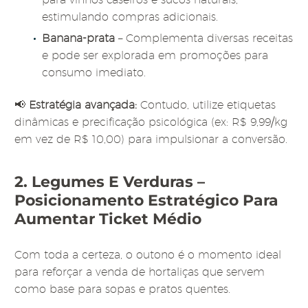
estimulando compras adicionais.
Banana-prata
– Complementa diversas receitas
e pode ser explorada em promoções para
consumo imediato.
📢
Estratégia avançada:
Contudo, utilize etiquetas
dinâmicas e precificação psicológica (ex: R$ 9,99/kg
em vez de R$ 10,00) para impulsionar a conversão.
2. Legumes E Verduras –
Posicionamento Estratégico Para
Aumentar Ticket Médio
Com toda a certeza, o outono é o momento ideal
para reforçar a venda de hortaliças que servem
como base para sopas e pratos quentes.