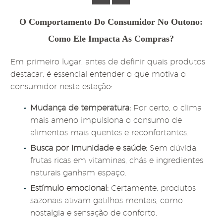
O Comportamento Do Consumidor No Outono:
Como Ele Impacta As Compras?
Em primeiro lugar, a
ntes de definir quais produtos
destacar, é essencial entender o que motiva o
consumidor nesta estação:
Mudança de temperatura:
Por certo, o clima
mais ameno impulsiona o consumo de
alimentos mais quentes e reconfortantes.
Busca por imunidade e saúde:
Sem dúvida,
frutas ricas em vitaminas, chás e ingredientes
naturais ganham espaço.
Estímulo emocional:
Certamente, produtos
sazonais ativam gatilhos mentais, como
nostalgia e sensação de conforto.