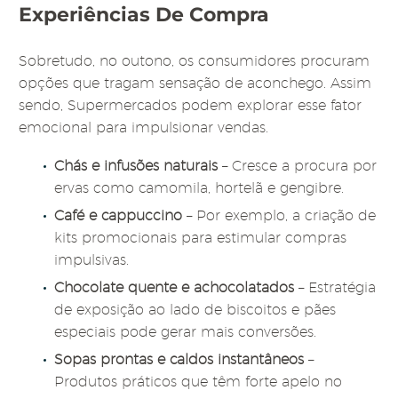
Experiências De Compra
Sobretudo, no outono, os consumidores procuram
opções que tragam sensação de aconchego. Assim
sendo, Supermercados podem explorar esse fator
emocional para impulsionar vendas.
Chás e infusões naturais
– Cresce a procura por
ervas como camomila, hortelã e gengibre.
Café e cappuccino
– Por exemplo, a criação de
kits promocionais para estimular compras
impulsivas.
Chocolate quente e achocolatados
– Estratégia
de exposição ao lado de biscoitos e pães
especiais pode gerar mais conversões.
Sopas prontas e caldos instantâneos
–
Produtos práticos que têm forte apelo no