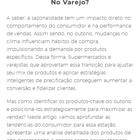
No Varejo?
A saber, a
sazonalidade tem um impacto direto no
comportamento do consumidor e na performance
de vendas. Assim sendo, no outono, mudanças no
clima influenciam hábitos de compra,
impulsionando a demanda por produtos
específicos. Dessa forma, Supermercados e
varejistas que aproveitam essa transição para ajustar
seu mix de produtos e aplicar estratégias
inteligentes de precificação conseguem aumentar a
conversão e fidelizar clientes.
Mas como identificar os produtos-chave do outono
e posicioná-los estrategicamente para maximizar as
vendas? Neste artigo, vamos aprofundar as
tendências do consumidor para essa estação,
apresentar uma análise detalhada dos produtos de