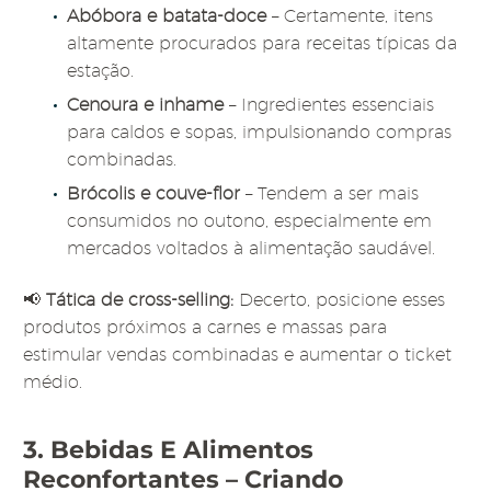
Abóbora e batata-doce
– Certamente, itens
altamente procurados para receitas típicas da
estação.
Cenoura e inhame
– Ingredientes essenciais
para caldos e sopas, impulsionando compras
combinadas.
Brócolis e couve-flor
– Tendem a ser mais
consumidos no outono, especialmente em
mercados voltados à alimentação saudável.
📢
Tática de cross-selling:
Decerto, posicione esses
produtos próximos a carnes e massas para
estimular vendas combinadas e aumentar o ticket
médio.
3. Bebidas E Alimentos
Reconfortantes – Criando