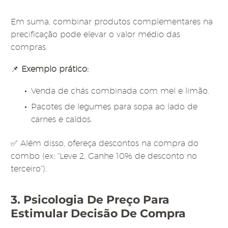
Em suma, combinar produtos complementares na
precificação pode elevar o valor médio das
compras.
📌
Exemplo prático:
Venda de chás combinada com mel e limão.
Pacotes de legumes para sopa ao lado de
carnes e caldos.
✅ Além disso, ofereça descontos na compra do
combo (ex: “Leve 2, Ganhe 10% de desconto no
terceiro”).
3. Psicologia De Preço Para
Estimular Decisão De Compra