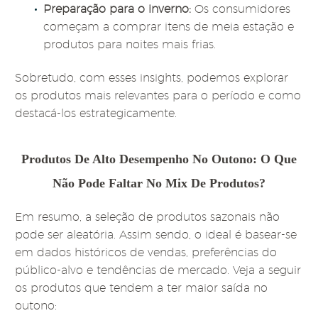
Preparação para o inverno:
Os consumidores
começam a comprar itens de meia estação e
produtos para noites mais frias.
Sobretudo, com esses insights, podemos explorar
os produtos mais relevantes para o período e como
destacá-los estrategicamente.
Produtos De Alto Desempenho No Outono: O Que
Não Pode Faltar No Mix De Produtos?
Em resumo, a
seleção de produtos sazonais não
pode ser aleatória. Assim sendo, o ideal é basear-se
em dados históricos de vendas, preferências do
público-alvo e tendências de mercado. Veja a seguir
os produtos que tendem a ter maior saída no
outono: