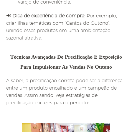
varejo de conveniência.
📢
Dica de experiência de compra:
Por exemplo,
criar ilhas temáticas com “Cantos do Outono”,
unindo esses produtos em uma ambientação
sazonal atrativa.
Técnicas Avançadas De Precificação E Exposição
Para Impulsionar As Vendas No Outono
A saber, a
precificação correta pode ser a diferença
entre um produto encalhado e um campeão de
vendas. Assim sendo, veja estratégias de
precificação eficazes para o período: