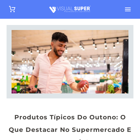
Produtos Típicos Do Outono: O
Que Destacar No Supermercado E