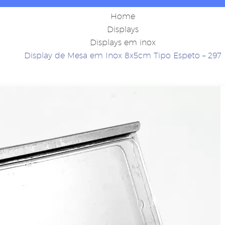
Home
Displays
Displays em inox
Display de Mesa em Inox 8x5cm Tipo Espeto – 297