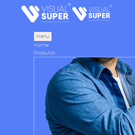
Menu
Home
Produtos