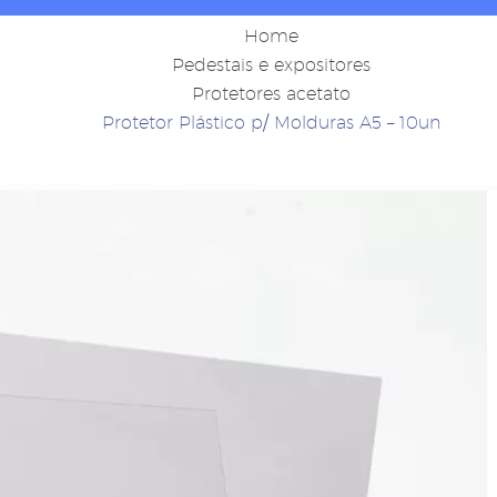
Home
Pedestais e expositores
Protetores acetato
Protetor Plástico p/ Molduras A5 – 10un