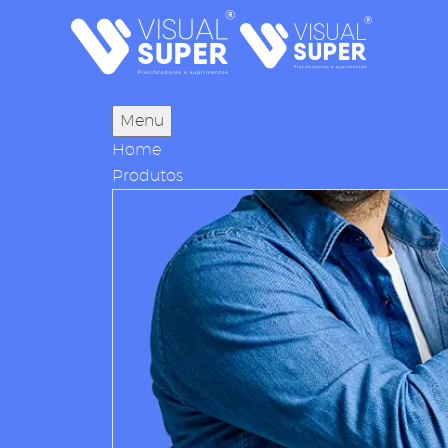
Menu
Home
Produtos