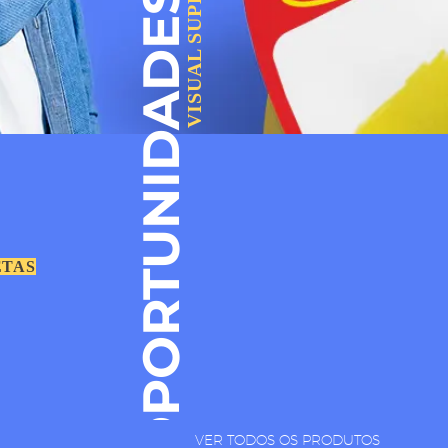
VISUAL SUPER
OPORTUNIDADES
ETAS
VER TODOS OS PRODUTOS