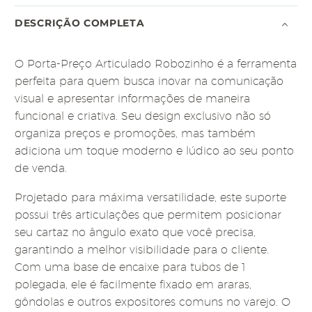
DESCRIÇÃO COMPLETA
O Porta-Preço Articulado Robozinho é a ferramenta
perfeita para quem busca inovar na comunicação
visual e apresentar informações de maneira
funcional e criativa. Seu design exclusivo não só
organiza preços e promoções, mas também
adiciona um toque moderno e lúdico ao seu ponto
de venda.
Projetado para máxima versatilidade, este suporte
possui três articulações que permitem posicionar
seu cartaz no ângulo exato que você precisa,
garantindo a melhor visibilidade para o cliente.
Com uma base de encaixe para tubos de 1
polegada, ele é facilmente fixado em araras,
gôndolas e outros expositores comuns no varejo. O