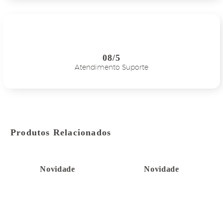
08/5
Atendimento Suporte
Produtos Relacionados
Novidade
Novidade