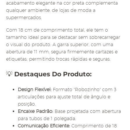
acabamento elegante na cor preta complementa
qualquer ambiente, de lojas de moda a
supermercados.
Com 18 cm de comprimento total, ele tem o
tamanho ideal para se destacar sem sobrecarregar
o visual do produto. A garra superior, com uma
abertura de 11 mm, segura firmemente cartazes e
etiquetas, permitindo trocas rápidas e seguras.
💡
Destaques Do Produto:
Design Flexível:
Formato "Robozinho" com 3
articulações para ajuste total de ângulo e
posição.
Encaixe Padrão:
Base projetada com abertura
para tubos de 1 polegada.
Comunicação Eficiente:
Comprimento de 18