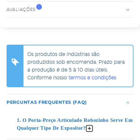
6
AVALIAÇÕES
Os produtos de indústrias são
produzidos sob encomenda. Prazo para
a produção é de 5 à 10 dias úteis.
Conforme nosso
termos e condições
PERGUNTAS FREQUENTES (FAQ)
1. O Porta-Preço Articulado Robozinho Serve Em
Qualquer Tipo De Expositor?