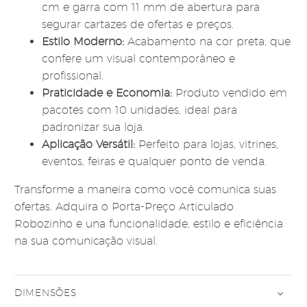
cm e garra com 11 mm de abertura para
segurar cartazes de ofertas e preços.
Estilo Moderno:
Acabamento na cor preta, que
confere um visual contemporâneo e
profissional.
Praticidade e Economia:
Produto vendido em
pacotes com 10 unidades, ideal para
padronizar sua loja.
Aplicação Versátil:
Perfeito para lojas, vitrines,
eventos, feiras e qualquer ponto de venda.
Transforme a maneira como você comunica suas
ofertas. Adquira o Porta-Preço Articulado
Robozinho e una funcionalidade, estilo e eficiência
na sua comunicação visual.
DIMENSÕES