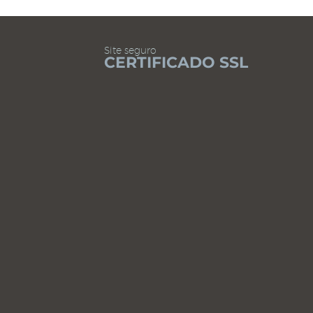
Site seguro
CERTIFICADO SSL