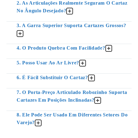
2. As Articulações Realmente Seguram O Cartaz
No Ângulo Desejado?
3. A Garra Superior Suporta Cartazes Grossos?
4. O Produto Quebra Com Facilidade?
5. Posso Usar Ao Ar Livre?
6. É Fácil Substituir O Cartaz?
7. O Porta-Preço Articulado Robozinho Suporta
Cartazes Em Posições Inclinadas?
8. Ele Pode Ser Usado Em Diferentes Setores Do
Varejo?