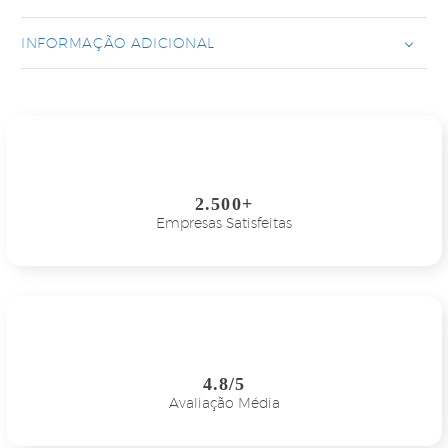
INFORMAÇÃO ADICIONAL
2.500+
Empresas Satisfeitas
4.8/5
Avaliação Média