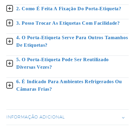
2. Como É Feita A Fixação Do Porta-Etiqueta?
3. Posso Trocar As Etiquetas Com Facilidade?
4. O Porta-Etiqueta Serve Para Outros Tamanhos
De Etiquetas?
5. O Porta-Etiqueta Pode Ser Reutilizado
Diversas Vezes?
6. É Indicado Para Ambientes Refrigerados Ou
Câmaras Frias?
INFORMAÇÃO ADICIONAL