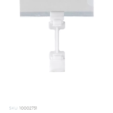
SKU:
10002731