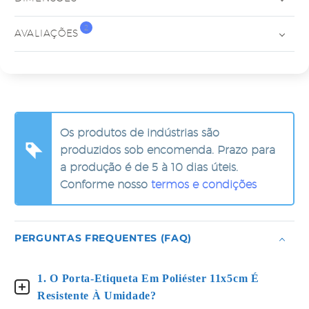
2
AVALIAÇÕES
Os produtos de indústrias são
produzidos sob encomenda. Prazo para
a produção é de 5 à 10 dias úteis.
Conforme nosso
termos e condições
PERGUNTAS FREQUENTES (FAQ)
1. O Porta-Etiqueta Em Poliéster 11x5cm É
Resistente À Umidade?