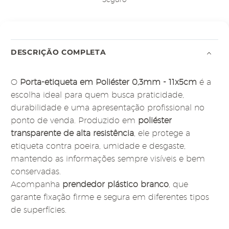
DESCRIÇÃO COMPLETA
O
Porta-etiqueta em Poliéster 0,3mm - 11x5cm
é a
escolha ideal para quem busca praticidade,
durabilidade e uma apresentação profissional no
ponto de venda. Produzido em
poliéster
transparente de alta resistência
, ele protege a
etiqueta contra poeira, umidade e desgaste,
mantendo as informações sempre visíveis e bem
conservadas.
Acompanha
prendedor plástico branco
, que
garante fixação firme e segura em diferentes tipos
de superfícies.