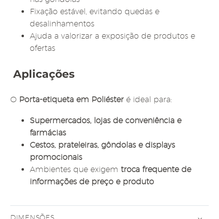
Fixação estável, evitando quedas e
desalinhamentos
Ajuda a valorizar a exposição de produtos e
ofertas
Aplicações
O
Porta-etiqueta em Poliéster
é ideal para:
Supermercados, lojas de conveniência e
farmácias
Cestos, prateleiras, gôndolas e displays
promocionais
Ambientes que exigem
troca frequente de
informações de preço e produto
DIMENSÕES