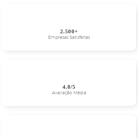
2.500+
Empresas Satisfeitas
4.8/5
Avaliação Média