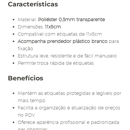
Características
Material:
Poliéster 0,3mm transparente
Dimensões:
11x5cm
Compatível com etiquetas de 11x5cm
Acompanha prendedor plástico branco
para
fixação
Estrutura leve, resistente e de fácil manuseio
Permite troca rápida de etiquetas
Benefícios
Mantém as etiquetas protegidas e legíveis por
mais tempo
Facilita a organização e atualização de preços
no PDV
Oferece aparência profissional e padronizada
nas gôndolas