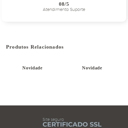
08/5
Atendimento Suporte
Produtos Relacionados
Novidade
Novidade
Site seguro
CERTIFICADO SSL