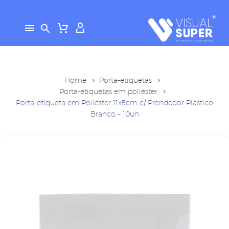
Home
Porta-etiquetas
Porta-etiquetas em poliéster
Porta-etiqueta em Poliéster 11x5cm c/ Prendedor Plástico
Branco – 10un