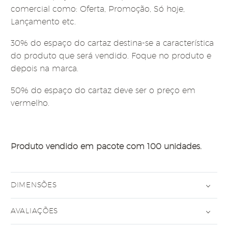
comercial como: Oferta, Promoção, Só hoje,
Lançamento etc.
30% do espaço do cartaz destina-se a característica
do produto que será vendido. Foque no produto e
depois na marca.
50% do espaço do cartaz deve ser o preço em
vermelho.
Produto vendido em pacote com 100 unidades.
DIMENSÕES
AVALIAÇÕES