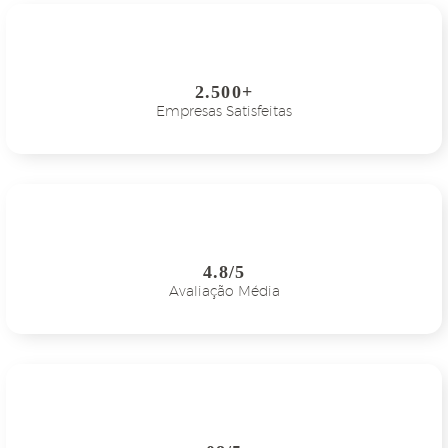
2.500+
Empresas Satisfeitas
4.8/5
Avaliação Média