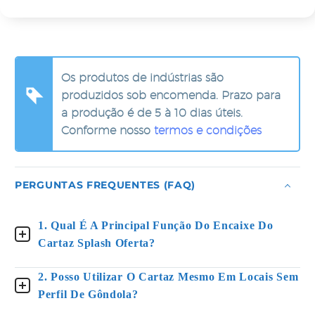
Os produtos de indústrias são
produzidos sob encomenda. Prazo para
a produção é de 5 à 10 dias úteis.
Conforme nosso
termos e condições
PERGUNTAS FREQUENTES (FAQ)
1. Qual É A Principal Função Do Encaixe Do
Cartaz Splash Oferta?
2. Posso Utilizar O Cartaz Mesmo Em Locais Sem
Perfil De Gôndola?