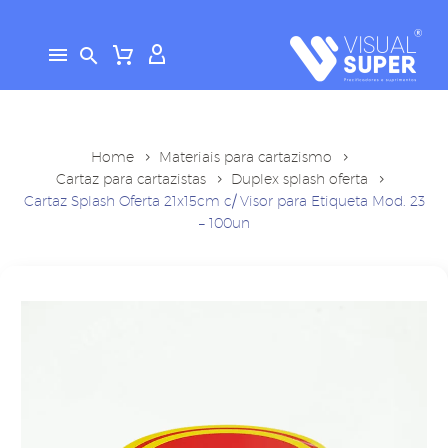
Home
Materiais para cartazismo
Cartaz para cartazistas
Duplex splash oferta
Cartaz Splash Oferta 21x15cm c/ Visor para Etiqueta Mod. 23
– 100un