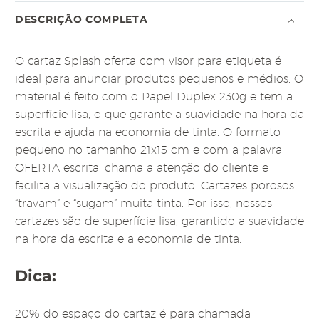
DESCRIÇÃO COMPLETA
O cartaz Splash oferta com visor para etiqueta é
ideal para anunciar produtos pequenos e médios. O
material é feito com o Papel Duplex 230g e tem a
superfície lisa, o que garante a suavidade na hora da
escrita e ajuda na economia de tinta. O formato
pequeno no tamanho 21x15 cm e com a palavra
OFERTA escrita, chama a atenção do cliente e
facilita a visualização do produto. Cartazes porosos
“travam” e “sugam” muita tinta. Por isso, nossos
cartazes são de superfície lisa, garantido a suavidade
na hora da escrita e a economia de tinta.
Dica:
20% do espaço do cartaz é para chamada