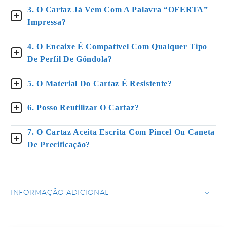
3. O Cartaz Já Vem Com A Palavra “OFERTA”
Impressa?
4. O Encaixe É Compatível Com Qualquer Tipo
De Perfil De Gôndola?
5. O Material Do Cartaz É Resistente?
6. Posso Reutilizar O Cartaz?
7. O Cartaz Aceita Escrita Com Pincel Ou Caneta
De Precificação?
INFORMAÇÃO ADICIONAL