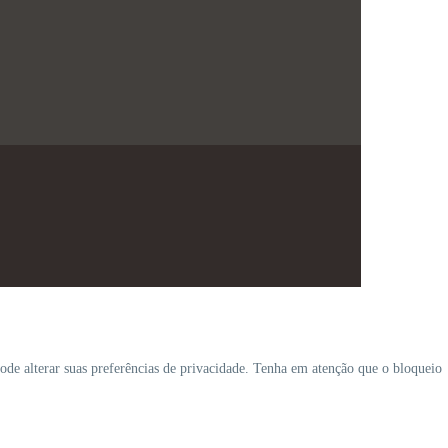
ode alterar suas preferências de privacidade. Tenha em atenção que o bloqueio