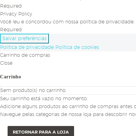
Required
Privacy Policy
Você leu e concordou com nossa política de privacidade.
Required
Salvar preferências
Política de privacidade
Política de cookies
Carrinho de compras
Close
Carrinho
Sem produto(s) no carrinho.
Seu carrinho está vazio no momento.
Adicione alguns produtos ao carrinho de compras antes d
Navegue pelas categorias de nossa loja para descobrir nov
RETORNAR PARA A LOJA