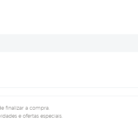
e finalizar a compra.
idades e ofertas especiais.