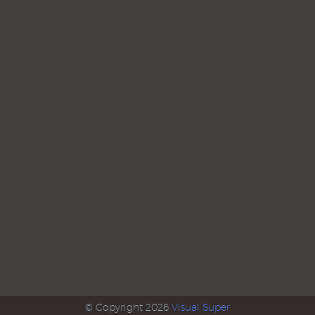
© Copyright 2026
Visual Super