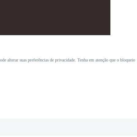
ode alterar suas preferências de privacidade. Tenha em atenção que o bloqueio