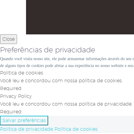
Close
Preferências de privacidade
Quando você visita nosso site, ele pode armazenar informações através do seu 
de alguns tipos de cookies pode afetar a sua experiência no nosso website e no
Política de cookies
Você leu e concordou com nossa política de cookies.
Required
Privacy Policy
Você leu e concordou com nossa política de privacidade.
Required
Salvar preferências
Política de privacidade
Política de cookies