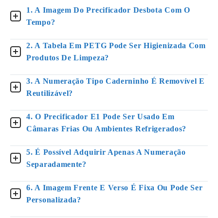
1. A Imagem Do Precificador Desbota Com O
Tempo?
2. A Tabela Em PETG Pode Ser Higienizada Com
Produtos De Limpeza?
3. A Numeração Tipo Caderninho É Removível E
Reutilizável?
4. O Precificador E1 Pode Ser Usado Em
Câmaras Frias Ou Ambientes Refrigerados?
5. É Possível Adquirir Apenas A Numeração
Separadamente?
6. A Imagem Frente E Verso É Fixa Ou Pode Ser
Personalizada?