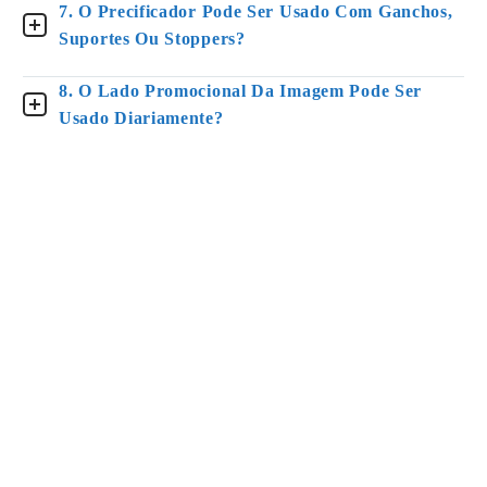
7. O Precificador Pode Ser Usado Com Ganchos,
Suportes Ou Stoppers?
8. O Lado Promocional Da Imagem Pode Ser
Usado Diariamente?