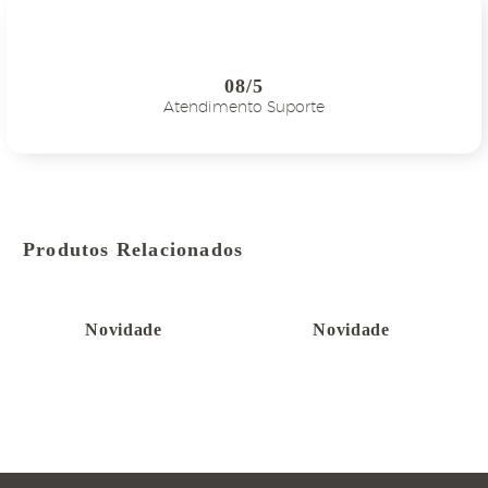
08/5
Atendimento Suporte
Produtos Relacionados
Novidade
Novidade