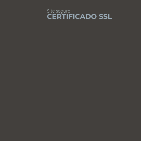
Site seguro
CERTIFICADO SSL