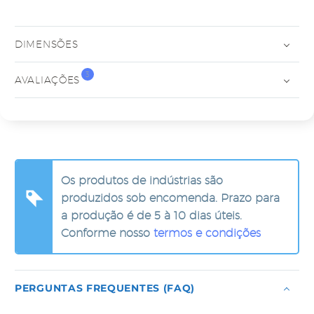
DIMENSÕES
3
AVALIAÇÕES
Os produtos de indústrias são
produzidos sob encomenda. Prazo para
a produção é de 5 à 10 dias úteis.
Conforme nosso
termos e condições
PERGUNTAS FREQUENTES (FAQ)