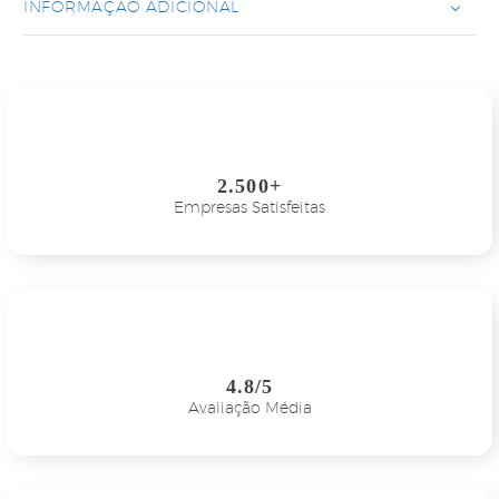
INFORMAÇÃO ADICIONAL
2.500+
Empresas Satisfeitas
4.8/5
Avaliação Média