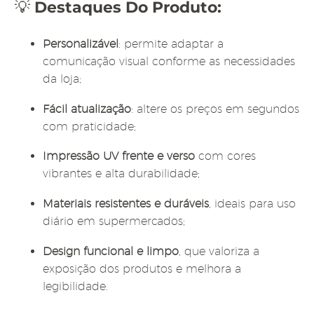
💡
Destaques Do Produto:
Personalizável
: permite adaptar a
comunicação visual conforme as necessidades
da loja;
Fácil atualização
: altere os preços em segundos
com praticidade;
Impressão UV frente e verso
com cores
vibrantes e alta durabilidade;
Materiais resistentes e duráveis
, ideais para uso
diário em supermercados;
Design funcional e limpo
, que valoriza a
exposição dos produtos e melhora a
legibilidade.