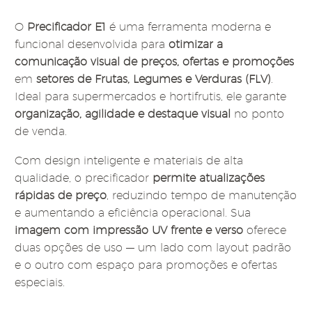
O
Precificador E1
é uma ferramenta moderna e
funcional desenvolvida para
otimizar a
comunicação visual de preços, ofertas e promoções
em
setores de Frutas, Legumes e Verduras (FLV)
.
Ideal para supermercados e hortifrutis, ele garante
organização, agilidade e destaque visual
no ponto
de venda.
Com design inteligente e materiais de alta
qualidade, o precificador
permite atualizações
rápidas de preço
, reduzindo tempo de manutenção
e aumentando a eficiência operacional. Sua
imagem com impressão UV frente e verso
oferece
duas opções de uso — um lado com layout padrão
e o outro com espaço para promoções e ofertas
especiais.