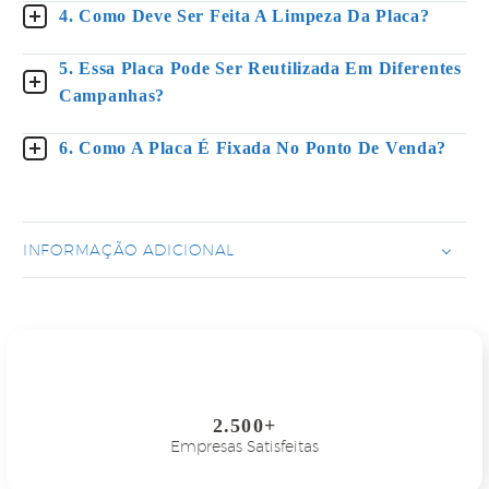
4. Como Deve Ser Feita A Limpeza Da Placa?
5. Essa Placa Pode Ser Reutilizada Em Diferentes
Campanhas?
6. Como A Placa É Fixada No Ponto De Venda?
INFORMAÇÃO ADICIONAL
2.500+
Empresas Satisfeitas