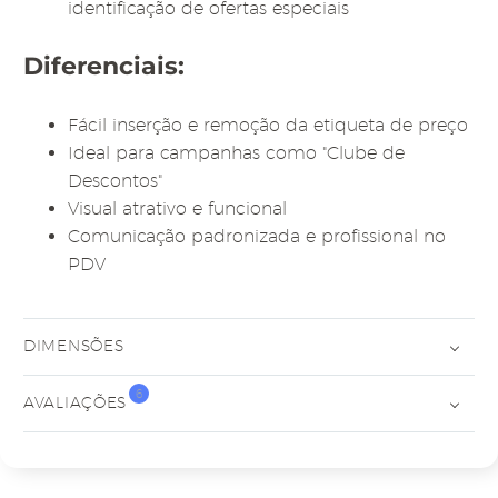
identificação de ofertas especiais
Diferenciais:
Fácil inserção e remoção da etiqueta de preço
Ideal para campanhas como "Clube de
Descontos"
Visual atrativo e funcional
Comunicação padronizada e profissional no
PDV
DIMENSÕES
6
AVALIAÇÕES