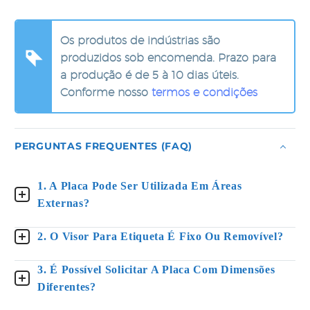
Os produtos de indústrias são
produzidos sob encomenda. Prazo para
a produção é de 5 à 10 dias úteis.
Conforme nosso
termos e condições
PERGUNTAS FREQUENTES (FAQ)
1. A Placa Pode Ser Utilizada Em Áreas
Externas?
2. O Visor Para Etiqueta É Fixo Ou Removível?
3. É Possível Solicitar A Placa Com Dimensões
Diferentes?