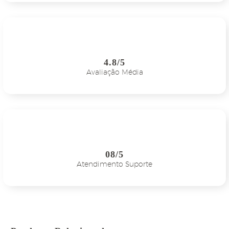
4.8/5
Avaliação Média
08/5
Atendimento Suporte