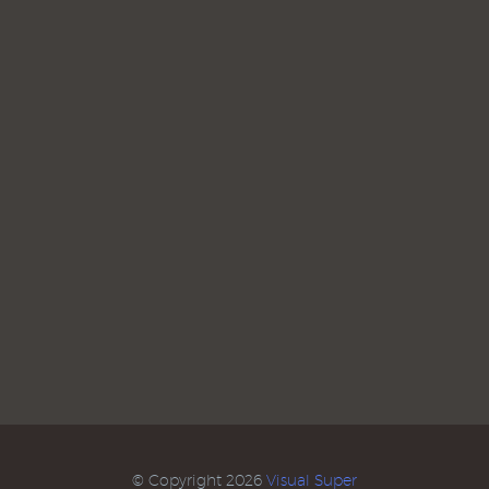
© Copyright 2026
Visual Super