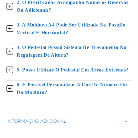
2. O Precificador Acompanha Números Reservas
Ou Adicionais?
3. A Moldura A4 Pode Ser Utilizada Na Posição
Vertical E Horizontal?
4. O Pedestal Possui Sistema De Travamento Na
Regulagem De Altura?
5. Posso Utilizar O Pedestal Em Áreas Externas?
6. É Possível Personalizar A Cor Do Número Ou
Da Moldura?
INFORMAÇÃO ADICIONAL