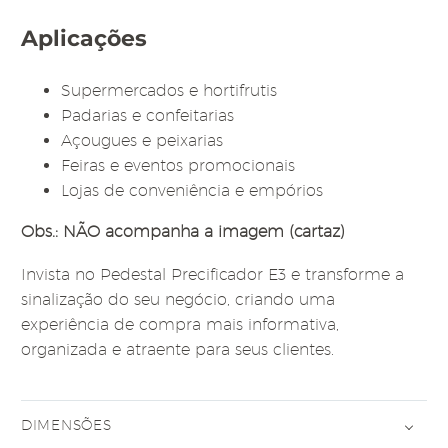
Aplicações
Supermercados e hortifrutis
Padarias e confeitarias
Açougues e peixarias
Feiras e eventos promocionais
Lojas de conveniência e empórios
Obs.: NÃO acompanha a imagem (cartaz)
Invista no Pedestal Precificador E3 e transforme a
sinalização do seu negócio, criando uma
experiência de compra mais informativa,
organizada e atraente para seus clientes.
DIMENSÕES