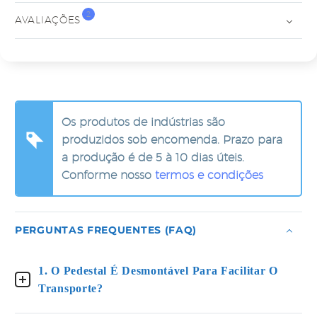
2
AVALIAÇÕES
Os produtos de indústrias são
produzidos sob encomenda. Prazo para
a produção é de 5 à 10 dias úteis.
Conforme nosso
termos e condições
PERGUNTAS FREQUENTES (FAQ)
1. O Pedestal É Desmontável Para Facilitar O
Transporte?