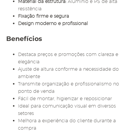
Material da estrutura:
Alumínio e PS de alta
resistência
Fixação firme e segura
Design moderno e profissional
Benefícios
Destaca preços e promoções com clareza e
elegância
Ajuste de altura conforme a necessidade do
ambiente
Transmite organização e profissionalismo no
ponto de venda
Fácil de montar, higienizar e reposicionar
Ideal para comunicação visual em diversos
setores
Melhora a experiência do cliente durante a
compra