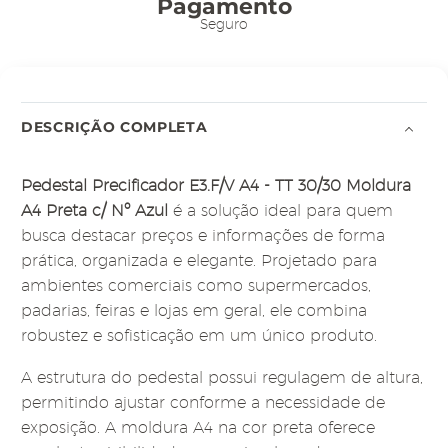
Pagamento
Seguro
DESCRIÇÃO COMPLETA
Pedestal Precificador E3.F/V A4 - TT 30/30 Moldura
A4 Preta c/ Nº Azul
é a solução ideal para quem
busca destacar preços e informações de forma
prática, organizada e elegante. Projetado para
ambientes comerciais como supermercados,
padarias, feiras e lojas em geral, ele combina
robustez e sofisticação em um único produto.
A estrutura do pedestal possui regulagem de altura,
permitindo ajustar conforme a necessidade de
exposição. A moldura A4 na cor preta oferece