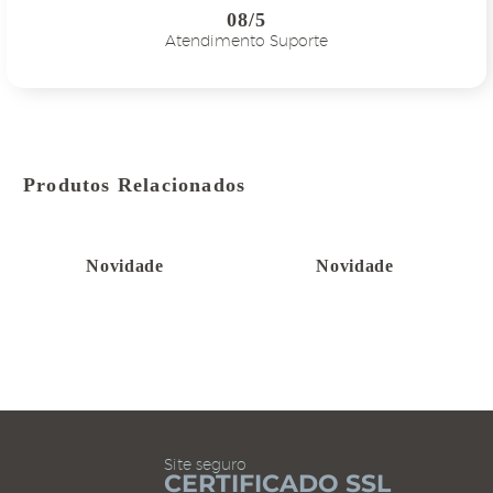
08/5
Atendimento Suporte
Produtos Relacionados
Novidade
Novidade
Site seguro
CERTIFICADO SSL