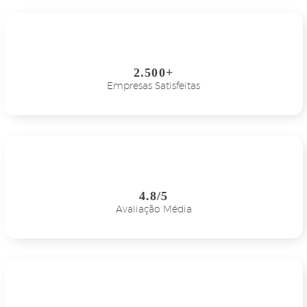
2.500+
Empresas Satisfeitas
4.8/5
Avaliação Média