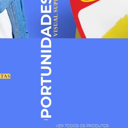
VISUAL SUPER
OPORTUNIDADES
ETAS
VER TODOS OS PRODUTOS