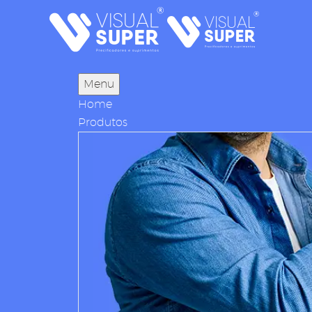
Menu
Home
Produtos