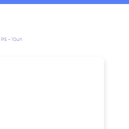
 PS – 10un