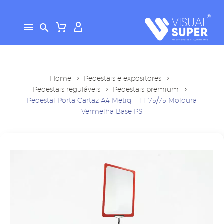
Home
Pedestais e expositores
Pedestais reguláveis
Pedestais premium
Pedestal Porta Cartaz A4 Metiq – TT 75/75 Moldura
Vermelha Base PS