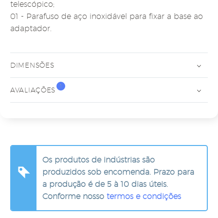
telescópico;
01 - Parafuso de aço inoxidável para fixar a base ao
adaptador.
DIMENSÕES
1
AVALIAÇÕES
Os produtos de indústrias são
produzidos sob encomenda. Prazo para
a produção é de 5 à 10 dias úteis.
Conforme nosso
termos e condições