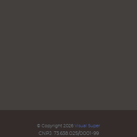
© Copyright 2026
Visual Super
CNPJ: 73.638.025/0001-99