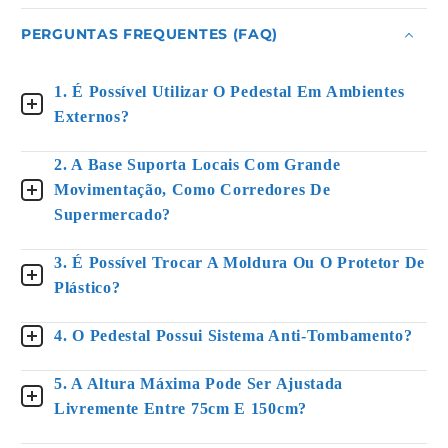
PERGUNTAS FREQUENTES (FAQ)
1. É Possível Utilizar O Pedestal Em Ambientes
Externos?
2. A Base Suporta Locais Com Grande
Movimentação, Como Corredores De
Supermercado?
3. É Possível Trocar A Moldura Ou O Protetor De
Plástico?
4. O Pedestal Possui Sistema Anti-Tombamento?
5. A Altura Máxima Pode Ser Ajustada
Livremente Entre 75cm E 150cm?