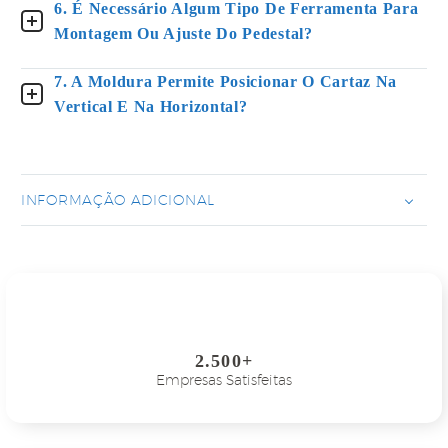
6. É Necessário Algum Tipo De Ferramenta Para
Montagem Ou Ajuste Do Pedestal?
7. A Moldura Permite Posicionar O Cartaz Na
Vertical E Na Horizontal?
INFORMAÇÃO ADICIONAL
2.500+
Empresas Satisfeitas