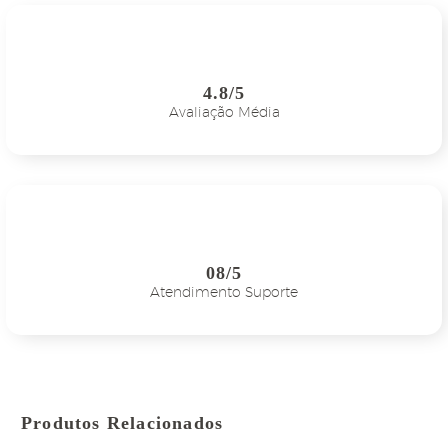
4.8/5
Avaliação Média
08/5
Atendimento Suporte
Produtos Relacionados