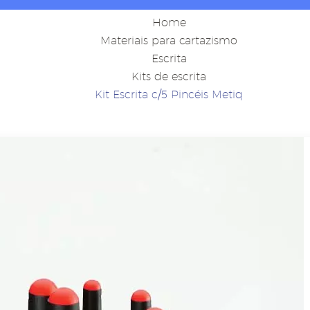
Home
Materiais para cartazismo
Escrita
Kits de escrita
Kit Escrita c/5 Pincéis Metiq