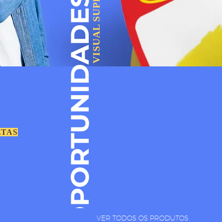
VISUAL SUPER
OPORTUNIDADES
ETAS
VER TODOS OS PRODUTOS