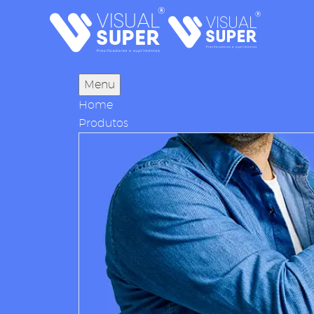
Menu
Home
Produtos