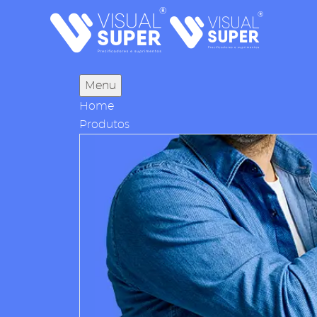
Menu
Home
Produtos