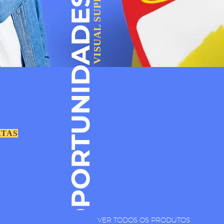
VISUAL SUPER
OPORTUNIDADES
ETAS
VER TODOS OS PRODUTOS