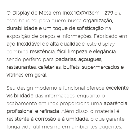
O
Display de Mesa em Inox 10x7x13cm – 279
é a
escolha ideal para quem busca
organização,
durabilidade e um toque de sofisticação
na
exposição de preços e informações. Fabricado em
aço inoxidável de alta qualidade
, este display
combina
resistência, fácil limpeza e elegância
,
sendo perfeito para
padarias, açougues,
restaurantes, cafeterias, buffets, supermercados e
vitrines em geral
.
Seu design moderno e funcional oferece
excelente
visibilidade
das informações, enquanto o
acabamento em inox proporciona uma
aparência
profissional e refinada
. Além disso, o material é
resistente à corrosão e à umidade
, o que garante
longa vida útil mesmo em ambientes exigentes.