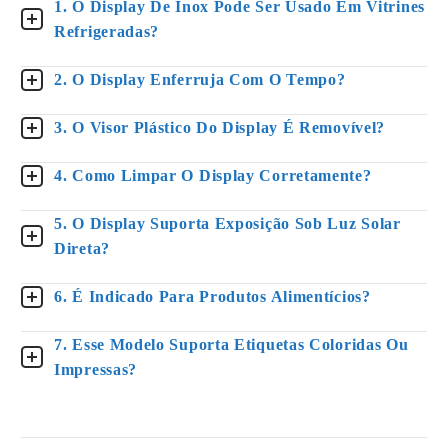
1. O Display De Inox Pode Ser Usado Em Vitrines
Refrigeradas?
2. O Display Enferruja Com O Tempo?
3. O Visor Plástico Do Display É Removível?
4. Como Limpar O Display Corretamente?
5. O Display Suporta Exposição Sob Luz Solar
Direta?
6. É Indicado Para Produtos Alimentícios?
7. Esse Modelo Suporta Etiquetas Coloridas Ou
Impressas?