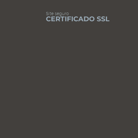
Site seguro
CERTIFICADO SSL