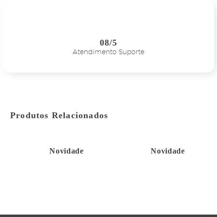
08/5
Atendimento Suporte
Produtos Relacionados
Novidade
Novidade