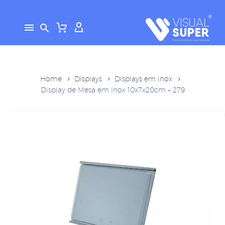
Home
Displays
Displays em inox
Display de Mesa em Inox 10x7x20cm – 279