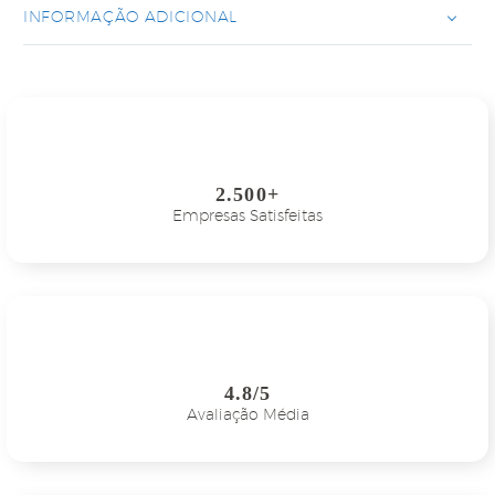
INFORMAÇÃO ADICIONAL
2.500+
Empresas Satisfeitas
4.8/5
Avaliação Média