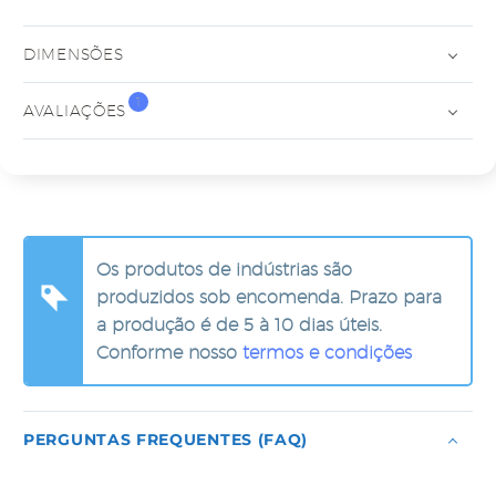
DIMENSÕES
1
AVALIAÇÕES
Os produtos de indústrias são
produzidos sob encomenda. Prazo para
a produção é de 5 à 10 dias úteis.
Conforme nosso
termos e condições
PERGUNTAS FREQUENTES (FAQ)